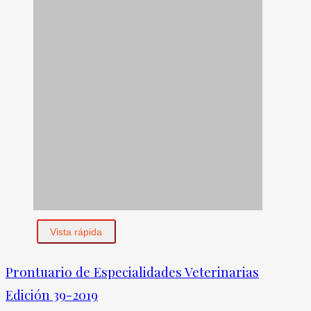
Vista rápida
Prontuario de Especialidades Veterinarias
Edición 39-2019