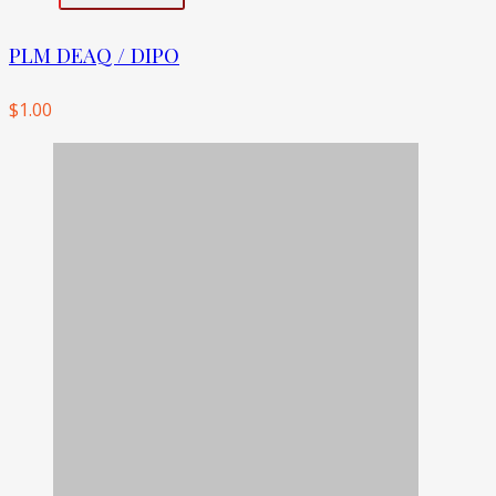
PLM DEAQ / DIPO
$
1.00