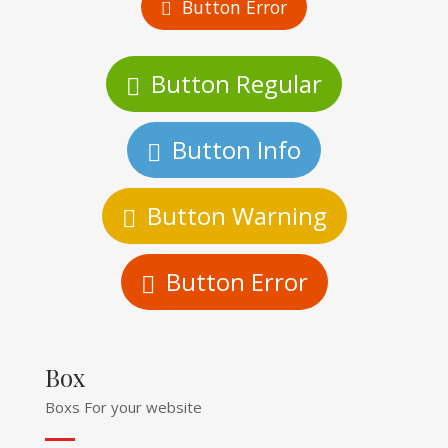
Button Error
Button Regular
Button Info
Button Warning
Button Error
Box
Boxs For your website