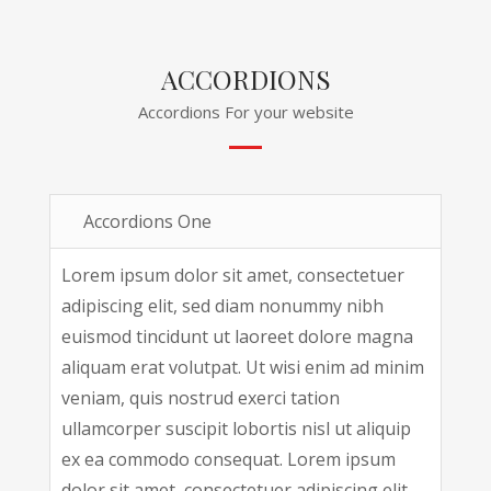
ACCORDIONS
Accordions For your website
Accordions One
Lorem ipsum dolor sit amet, consectetuer
adipiscing elit, sed diam nonummy nibh
euismod tincidunt ut laoreet dolore magna
aliquam erat volutpat. Ut wisi enim ad minim
veniam, quis nostrud exerci tation
ullamcorper suscipit lobortis nisl ut aliquip
ex ea commodo consequat. Lorem ipsum
dolor sit amet, consectetuer adipiscing elit,