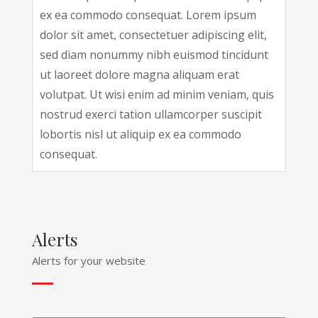
ex ea commodo consequat. Lorem ipsum
dolor sit amet, consectetuer adipiscing elit,
sed diam nonummy nibh euismod tincidunt
ut laoreet dolore magna aliquam erat
volutpat. Ut wisi enim ad minim veniam, quis
nostrud exerci tation ullamcorper suscipit
lobortis nisl ut aliquip ex ea commodo
consequat.
Alerts
Alerts for your website