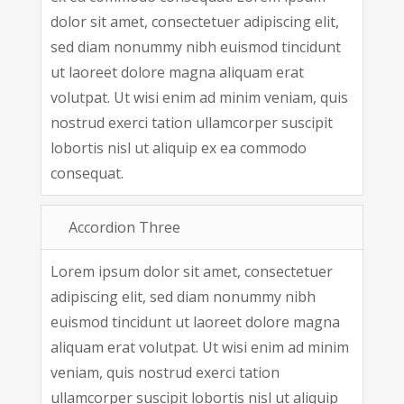
dolor sit amet, consectetuer adipiscing elit,
sed diam nonummy nibh euismod tincidunt
ut laoreet dolore magna aliquam erat
volutpat. Ut wisi enim ad minim veniam, quis
nostrud exerci tation ullamcorper suscipit
lobortis nisl ut aliquip ex ea commodo
consequat.
Accordion Three
Lorem ipsum dolor sit amet, consectetuer
adipiscing elit, sed diam nonummy nibh
euismod tincidunt ut laoreet dolore magna
aliquam erat volutpat. Ut wisi enim ad minim
veniam, quis nostrud exerci tation
ullamcorper suscipit lobortis nisl ut aliquip