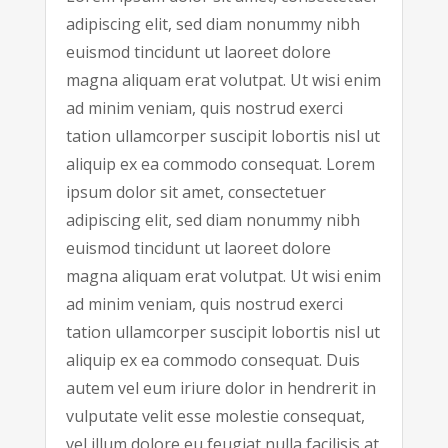
adipiscing elit, sed diam nonummy nibh
euismod tincidunt ut laoreet dolore
magna aliquam erat volutpat. Ut wisi enim
ad minim veniam, quis nostrud exerci
tation ullamcorper suscipit lobortis nisl ut
aliquip ex ea commodo consequat. Lorem
ipsum dolor sit amet, consectetuer
adipiscing elit, sed diam nonummy nibh
euismod tincidunt ut laoreet dolore
magna aliquam erat volutpat. Ut wisi enim
ad minim veniam, quis nostrud exerci
tation ullamcorper suscipit lobortis nisl ut
aliquip ex ea commodo consequat. Duis
autem vel eum iriure dolor in hendrerit in
vulputate velit esse molestie consequat,
vel illum dolore eu feugiat nulla facilisis at