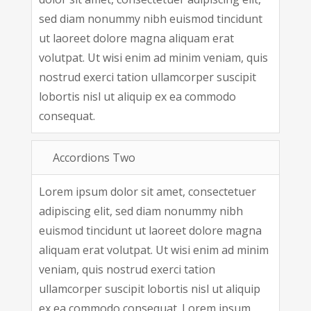
sed diam nonummy nibh euismod tincidunt
ut laoreet dolore magna aliquam erat
volutpat. Ut wisi enim ad minim veniam, quis
nostrud exerci tation ullamcorper suscipit
lobortis nisl ut aliquip ex ea commodo
consequat.
Accordions Two
Lorem ipsum dolor sit amet, consectetuer
adipiscing elit, sed diam nonummy nibh
euismod tincidunt ut laoreet dolore magna
aliquam erat volutpat. Ut wisi enim ad minim
veniam, quis nostrud exerci tation
ullamcorper suscipit lobortis nisl ut aliquip
ex ea commodo consequat. Lorem ipsum