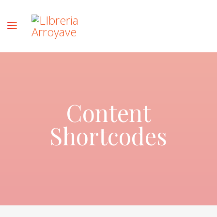
Content
Shortcodes