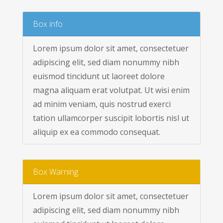
Box info
Lorem ipsum dolor sit amet, consectetuer
adipiscing elit, sed diam nonummy nibh
euismod tincidunt ut laoreet dolore
magna aliquam erat volutpat. Ut wisi enim
ad minim veniam, quis nostrud exerci
tation ullamcorper suscipit lobortis nisl ut
aliquip ex ea commodo consequat.
Box Warning
Lorem ipsum dolor sit amet, consectetuer
adipiscing elit, sed diam nonummy nibh