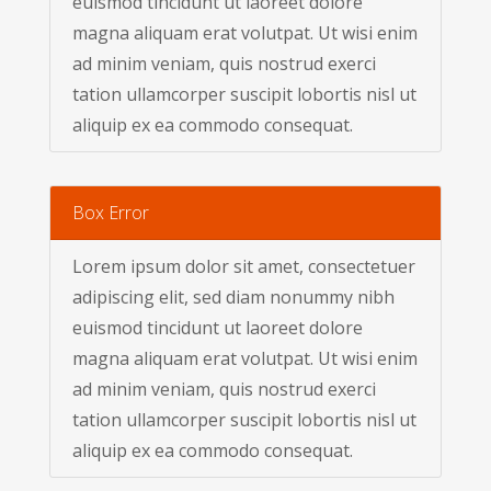
euismod tincidunt ut laoreet dolore
magna aliquam erat volutpat. Ut wisi enim
ad minim veniam, quis nostrud exerci
tation ullamcorper suscipit lobortis nisl ut
aliquip ex ea commodo consequat.
Box Error
Lorem ipsum dolor sit amet, consectetuer
adipiscing elit, sed diam nonummy nibh
euismod tincidunt ut laoreet dolore
magna aliquam erat volutpat. Ut wisi enim
ad minim veniam, quis nostrud exerci
tation ullamcorper suscipit lobortis nisl ut
aliquip ex ea commodo consequat.