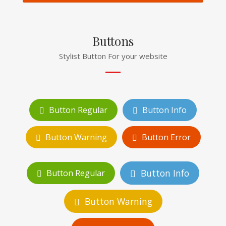
Buttons
Stylist Button For your website
Button Regular
Button Info
Button Warning
Button Error
Button Info
Button Regular
Button Warning