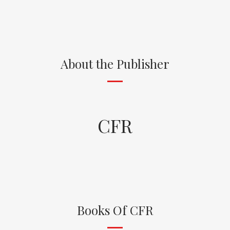
About the Publisher
CFR
Books Of CFR