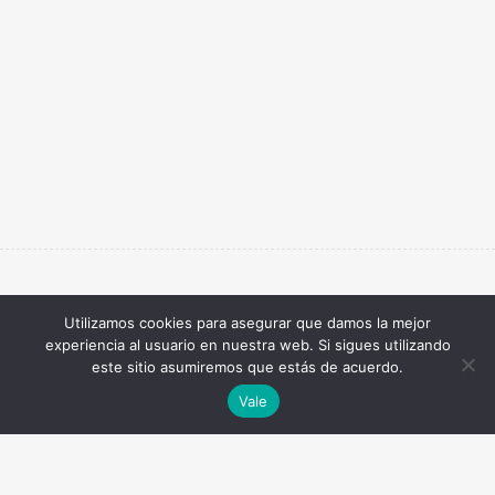
Utilizamos cookies para asegurar que damos la mejor
experiencia al usuario en nuestra web. Si sigues utilizando
este sitio asumiremos que estás de acuerdo.
Vale